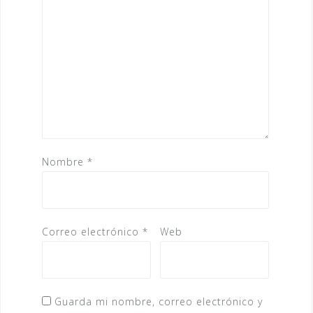
Nombre
*
Correo electrónico
*
Web
Guarda mi nombre, correo electrónico y