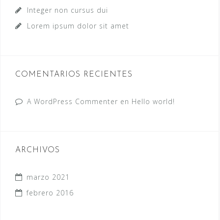
Integer non cursus dui
Lorem ipsum dolor sit amet
COMENTARIOS RECIENTES
A WordPress Commenter
en
Hello world!
ARCHIVOS
marzo 2021
febrero 2016