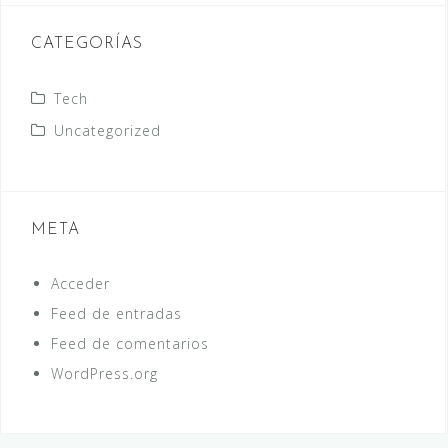
CATEGORÍAS
Tech
Uncategorized
META
Acceder
Feed de entradas
Feed de comentarios
WordPress.org