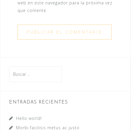
web en este navegador para la próxima vez
que comente.
Buscar:
ENTRADAS RECIENTES
Hello world!
Morbi facilisis metus ac justo