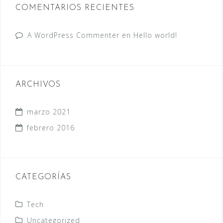
COMENTARIOS RECIENTES
A WordPress Commenter
en
Hello world!
ARCHIVOS
marzo 2021
febrero 2016
CATEGORÍAS
Tech
Uncategorized