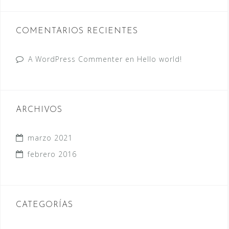
COMENTARIOS RECIENTES
A WordPress Commenter
en
Hello world!
ARCHIVOS
marzo 2021
febrero 2016
CATEGORÍAS