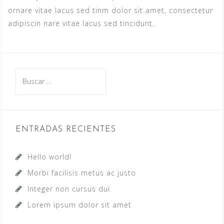
ornare vitae lacus sed tinm dolor sit amet, consectetur
adipiscin nare vitae lacus sed tincidunt.
Buscar:
ENTRADAS RECIENTES
Hello world!
Morbi facilisis metus ac justo
Integer non cursus dui
Lorem ipsum dolor sit amet