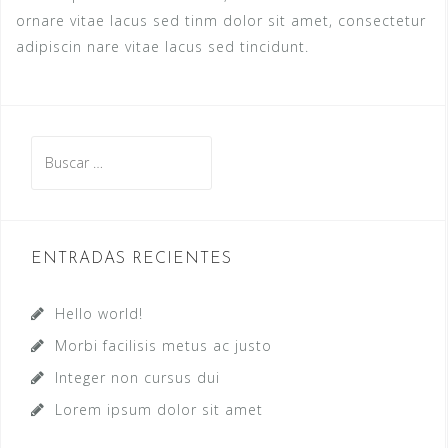
ornare vitae lacus sed tinm dolor sit amet, consectetur
adipiscin nare vitae lacus sed tincidunt.
Buscar:
ENTRADAS RECIENTES
Hello world!
Morbi facilisis metus ac justo
Integer non cursus dui
Lorem ipsum dolor sit amet