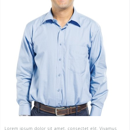
Lorem ipsum dolor sit amet, consectet elit. Vivamus