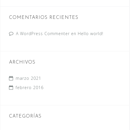
COMENTARIOS RECIENTES
A WordPress Commenter
en
Hello world!
ARCHIVOS
marzo 2021
febrero 2016
CATEGORÍAS